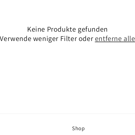
Keine Produkte gefunden
Verwende weniger Filter oder
entferne all
Shop